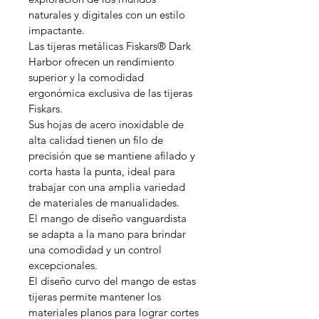
naturales y digitales con un estilo 
impactante. 
Las tijeras metálicas Fiskars®️ Dark 
Harbor ofrecen un rendimiento 
superior y la comodidad 
ergonómica exclusiva de las tijeras 
Fiskars. 
Sus hojas de acero inoxidable de 
alta calidad tienen un filo de 
precisión que se mantiene afilado y 
corta hasta la punta, ideal para 
trabajar con una amplia variedad 
de materiales de manualidades. 
El mango de diseño vanguardista 
se adapta a la mano para brindar 
una comodidad y un control 
excepcionales. 
El diseño curvo del mango de estas 
tijeras permite mantener los 
materiales planos para lograr cortes 