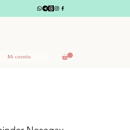
Mi cuenta