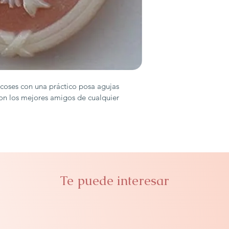
coses con una práctico posa agujas 
n los mejores amigos de cualquier 
Te puede interesar