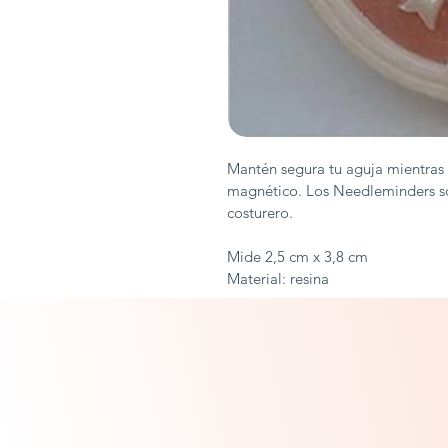
Mantén segura tu aguja mientras 
magnético. Los Needleminders so
costurero.
Mide 2,5 cm x 3,8 cm
Material: resina