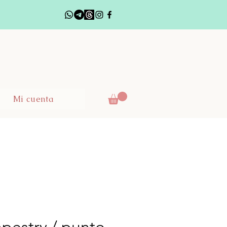
Mi cuenta